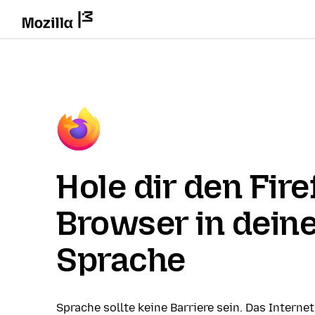
Hole dir den Fire
Browser in dein
Sprache
Sprache sollte keine Barriere sein. Das Internet