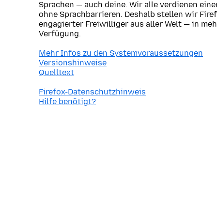
Sprachen — auch deine. Wir alle verdienen ein
ohne Sprachbarrieren. Deshalb stellen wir Fire
engagierter Freiwilliger aus aller Welt — in me
Verfügung.
Mehr Infos zu den Systemvoraussetzungen
Versionshinweise
Quelltext
Firefox-Datenschutzhinweis
Hilfe benötigt?