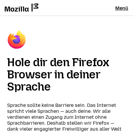
Menü
Hole dir den Firefox
Browser in deiner
Sprache
Sprache sollte keine Barriere sein. Das Internet
spricht viele Sprachen — auch deine. Wir alle
verdienen einen Zugang zum Internet ohne
Sprachbarrieren. Deshalb stellen wir Firefox —
dank vieler engagierter Freiwilliger aus aller Welt