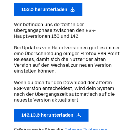
153.0 herunterladen
Wir befinden uns derzeit in der
Übergangsphase zwischen den ESR-
Hauptversionen 153 und 140.
Bei Updates von Hauptversionen gibt es immer
eine Überschneidung einiger Firefox ESR Point-
Releases, damit sich die Nutzer der alten
Version auf den Wechsel zur neuen Version
einstellen können.
Wenn du dich für den Download der älteren
ESR-Version entscheidest, wird dein System
nach der Übergangszeit automatisch auf die
neueste Version aktualisiert.
140.13.0 herunterladen