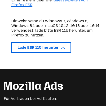
Erfahre mehr über die
Release-Zyklen von
Firefox ESR
.
Hinweis: Wenn du Windows 7, Windows 8,
Windows 8.1 oder macOS 10.12, 10.13 oder 10.14
verwendest, lade bitte ESR 115 herunter, um
Firefox zu nutzen.
Lade ESR 115 herunter
Für Vertrauen bei Ad-Käufen.