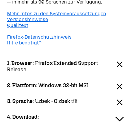
— in mehr als 90 Sprachen zur Verfügung.
Mehr Infos zu den Systemvoraussetzungen
Versionshinweise
Quelltext
Firefox-Datenschutzhinweis
Hilfe benötigt?
1. Browser:
Firefox Extended Support
Release
2. Plattform:
Windows 32-bit MSI
3. Sprache:
Uzbek - Oʻzbek tili
4. Download: