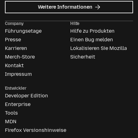
zu
Weitere Informationen
Mozilla
Anzeigen
Company
Hilfe
Führungsetage
Hilfe zu Produkten
Presse
Einen Bug melden
Karrieren
Lokalisieren Sie Mozilla
Merch-Store
Sicherheit
Kontakt
Impressum
Entwickler
Developer Edition
Enterprise
Tools
MDN
Firefox Versionshinweise