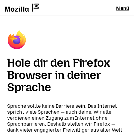
Menü
Hole dir den Firefox
Browser in deiner
Sprache
Sprache sollte keine Barriere sein. Das Internet
spricht viele Sprachen — auch deine. Wir alle
verdienen einen Zugang zum Internet ohne
Sprachbarrieren. Deshalb stellen wir Firefox —
dank vieler engagierter Freiwilliger aus aller Welt