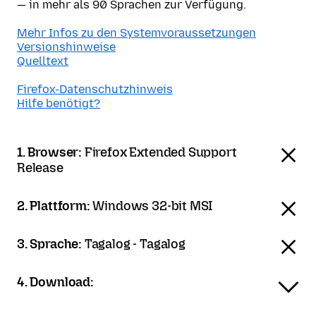
— in mehr als 90 Sprachen zur Verfügung.
Mehr Infos zu den Systemvoraussetzungen
Versionshinweise
Quelltext
Firefox-Datenschutzhinweis
Hilfe benötigt?
1. Browser:
Firefox Extended Support
Release
2. Plattform:
Windows 32-bit MSI
3. Sprache:
Tagalog - Tagalog
4. Download: