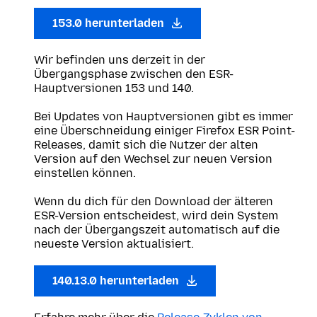
153.0 herunterladen
Wir befinden uns derzeit in der
Übergangsphase zwischen den ESR-
Hauptversionen 153 und 140.
Bei Updates von Hauptversionen gibt es immer
eine Überschneidung einiger Firefox ESR Point-
Releases, damit sich die Nutzer der alten
Version auf den Wechsel zur neuen Version
einstellen können.
Wenn du dich für den Download der älteren
ESR-Version entscheidest, wird dein System
nach der Übergangszeit automatisch auf die
neueste Version aktualisiert.
140.13.0 herunterladen