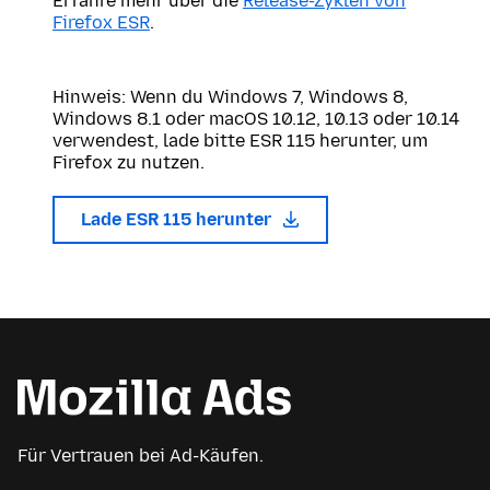
Erfahre mehr über die
Release-Zyklen von
Firefox ESR
.
Hinweis: Wenn du Windows 7, Windows 8,
Windows 8.1 oder macOS 10.12, 10.13 oder 10.14
verwendest, lade bitte ESR 115 herunter, um
Firefox zu nutzen.
Lade ESR 115 herunter
Für Vertrauen bei Ad-Käufen.