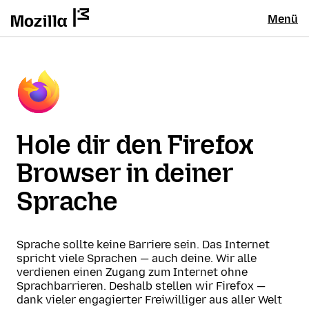
Menü
Hole dir den Firefox
Browser in deiner
Sprache
Sprache sollte keine Barriere sein. Das Internet
spricht viele Sprachen — auch deine. Wir alle
verdienen einen Zugang zum Internet ohne
Sprachbarrieren. Deshalb stellen wir Firefox —
dank vieler engagierter Freiwilliger aus aller Welt