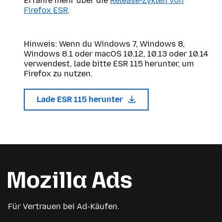
Erfahre mehr über die
Release-Zyklen von
Firefox ESR
.
Hinweis: Wenn du Windows 7, Windows 8,
Windows 8.1 oder macOS 10.12, 10.13 oder 10.14
verwendest, lade bitte ESR 115 herunter, um
Firefox zu nutzen.
Lade ESR 115 herunter
Für Vertrauen bei Ad-Käufen.