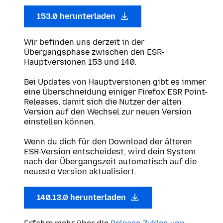
153.0 herunterladen
Wir befinden uns derzeit in der
Übergangsphase zwischen den ESR-
Hauptversionen 153 und 140.
Bei Updates von Hauptversionen gibt es immer
eine Überschneidung einiger Firefox ESR Point-
Releases, damit sich die Nutzer der alten
Version auf den Wechsel zur neuen Version
einstellen können.
Wenn du dich für den Download der älteren
ESR-Version entscheidest, wird dein System
nach der Übergangszeit automatisch auf die
neueste Version aktualisiert.
140.13.0 herunterladen