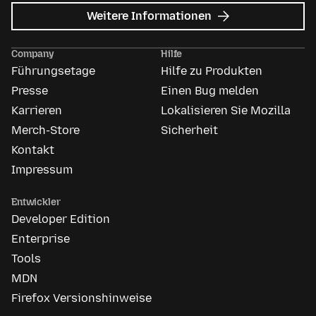
zu
Weitere Informationen
Mozilla
Anzeigen
Company
Hilfe
Führungsetage
Hilfe zu Produkten
Presse
Einen Bug melden
Karrieren
Lokalisieren Sie Mozilla
Merch-Store
Sicherheit
Kontakt
Impressum
Entwickler
Developer Edition
Enterprise
Tools
MDN
Firefox Versionshinweise