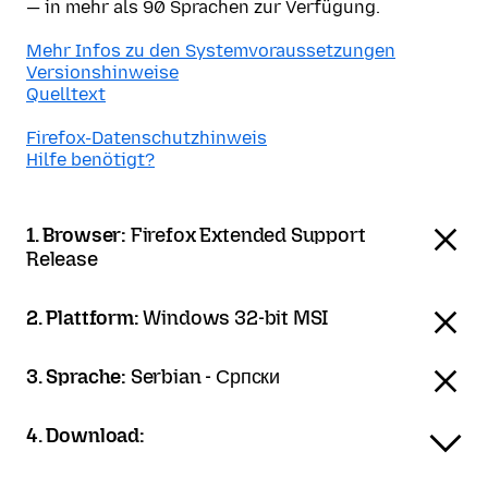
— in mehr als 90 Sprachen zur Verfügung.
Mehr Infos zu den Systemvoraussetzungen
Versionshinweise
Quelltext
Firefox-Datenschutzhinweis
Hilfe benötigt?
1. Browser:
Firefox Extended Support
Release
2. Plattform:
Windows 32-bit MSI
3. Sprache:
Serbian - Српски
4. Download: