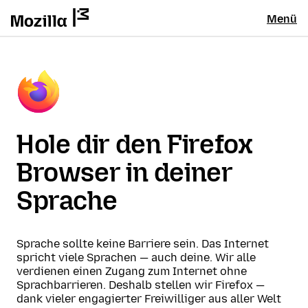
Menü
Hole dir den Firefox
Browser in deiner
Sprache
Sprache sollte keine Barriere sein. Das Internet
spricht viele Sprachen — auch deine. Wir alle
verdienen einen Zugang zum Internet ohne
Sprachbarrieren. Deshalb stellen wir Firefox —
dank vieler engagierter Freiwilliger aus aller Welt