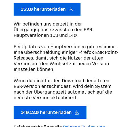
153.0 herunterladen
Wir befinden uns derzeit in der
Übergangsphase zwischen den ESR-
Hauptversionen 153 und 140.
Bei Updates von Hauptversionen gibt es immer
eine Überschneidung einiger Firefox ESR Point-
Releases, damit sich die Nutzer der alten
Version auf den Wechsel zur neuen Version
einstellen können.
Wenn du dich für den Download der älteren
ESR-Version entscheidest, wird dein System
nach der Übergangszeit automatisch auf die
neueste Version aktualisiert.
140.13.0 herunterladen