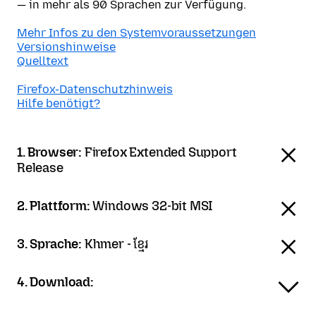
— in mehr als 90 Sprachen zur Verfügung.
Mehr Infos zu den Systemvoraussetzungen
Versionshinweise
Quelltext
Firefox-Datenschutzhinweis
Hilfe benötigt?
1. Browser:
Firefox Extended Support
Release
2. Plattform:
Windows 32-bit MSI
3. Sprache:
Khmer - ខ្មែរ
4. Download: