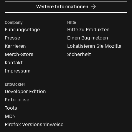
zu
Weitere Informationen
Mozilla
Anzeigen
Company
Hilfe
Führungsetage
Hilfe zu Produkten
Presse
Einen Bug melden
Karrieren
Lokalisieren Sie Mozilla
Merch-Store
Sicherheit
Kontakt
Impressum
Entwickler
Developer Edition
Enterprise
Tools
MDN
Firefox Versionshinweise