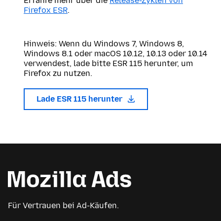
Erfahre mehr über die
Release-Zyklen von
Firefox ESR
.
Hinweis: Wenn du Windows 7, Windows 8,
Windows 8.1 oder macOS 10.12, 10.13 oder 10.14
verwendest, lade bitte ESR 115 herunter, um
Firefox zu nutzen.
Lade ESR 115 herunter
Für Vertrauen bei Ad-Käufen.