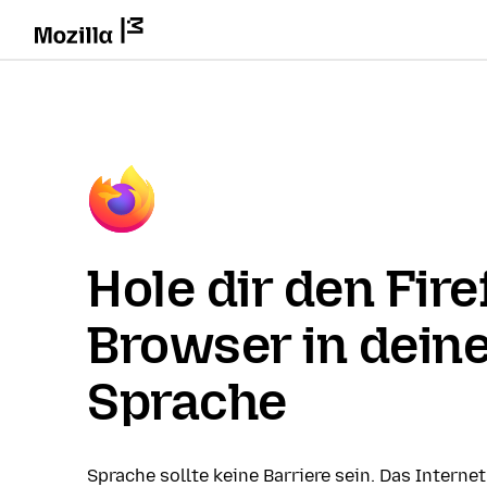
Hole dir den Fire
Browser in dein
Sprache
Sprache sollte keine Barriere sein. Das Internet