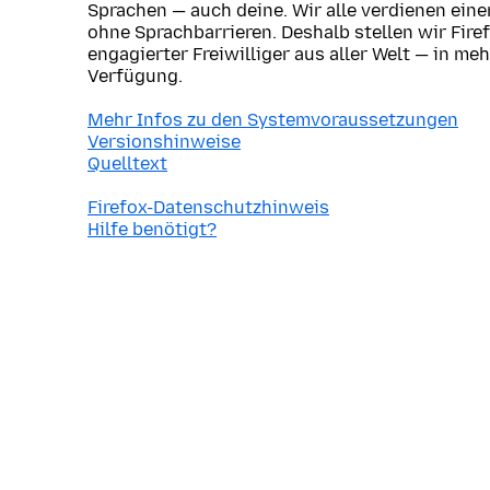
Sprachen — auch deine. Wir alle verdienen ein
ohne Sprachbarrieren. Deshalb stellen wir Fire
engagierter Freiwilliger aus aller Welt — in me
Verfügung.
Mehr Infos zu den Systemvoraussetzungen
Versionshinweise
Quelltext
Firefox-Datenschutzhinweis
Hilfe benötigt?