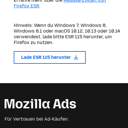
Erfahre mehr über die
Release-Zyklen von
Firefox ESR
.
Hinweis: Wenn du Windows 7, Windows 8,
Windows 8.1 oder macOS 10.12, 10.13 oder 10.14
verwendest, lade bitte ESR 115 herunter, um
Firefox zu nutzen.
Lade ESR 115 herunter
Für Vertrauen bei Ad-Käufen.