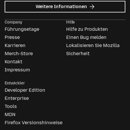
zu
Weitere Informationen
Mozilla
Anzeigen
Company
Hilfe
Führungsetage
Hilfe zu Produkten
Presse
Einen Bug melden
Karrieren
Lokalisieren Sie Mozilla
Merch-Store
Sicherheit
Kontakt
Impressum
Entwickler
Developer Edition
Enterprise
Tools
MDN
Firefox Versionshinweise