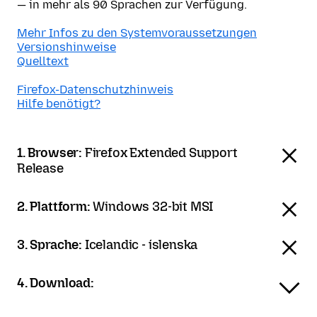
— in mehr als 90 Sprachen zur Verfügung.
Mehr Infos zu den Systemvoraussetzungen
Versionshinweise
Quelltext
Firefox-Datenschutzhinweis
Hilfe benötigt?
1. Browser:
Firefox Extended Support
Release
2. Plattform:
Windows 32-bit MSI
3. Sprache:
Icelandic - íslenska
4. Download: