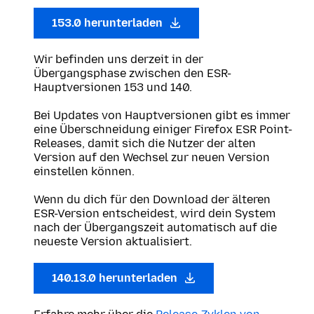
153.0 herunterladen
Wir befinden uns derzeit in der
Übergangsphase zwischen den ESR-
Hauptversionen 153 und 140.
Bei Updates von Hauptversionen gibt es immer
eine Überschneidung einiger Firefox ESR Point-
Releases, damit sich die Nutzer der alten
Version auf den Wechsel zur neuen Version
einstellen können.
Wenn du dich für den Download der älteren
ESR-Version entscheidest, wird dein System
nach der Übergangszeit automatisch auf die
neueste Version aktualisiert.
140.13.0 herunterladen