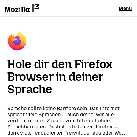
Menü
Hole dir den Firefox
Browser in deiner
Sprache
Sprache sollte keine Barriere sein. Das Internet
spricht viele Sprachen — auch deine. Wir alle
verdienen einen Zugang zum Internet ohne
Sprachbarrieren. Deshalb stellen wir Firefox —
dank vieler engagierter Freiwilliger aus aller Welt