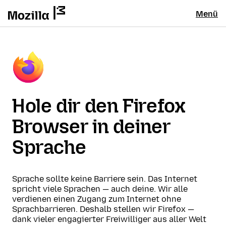
Menü
Hole dir den Firefox
Browser in deiner
Sprache
Sprache sollte keine Barriere sein. Das Internet
spricht viele Sprachen — auch deine. Wir alle
verdienen einen Zugang zum Internet ohne
Sprachbarrieren. Deshalb stellen wir Firefox —
dank vieler engagierter Freiwilliger aus aller Welt