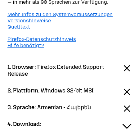
— in mehr als 90 Sprachen zur Verfügung.
Mehr Infos zu den Systemvoraussetzungen
Versionshinweise
Quelltext
Firefox-Datenschutzhinweis
Hilfe benötigt?
1. Browser:
Firefox Extended Support
Release
2. Plattform:
Windows 32-bit MSI
3. Sprache:
Armenian - Հայերեն
4. Download: