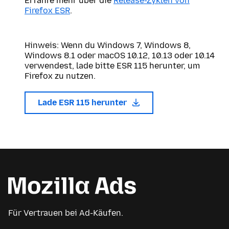
Erfahre mehr über die
Release-Zyklen von
Firefox ESR
.
Hinweis: Wenn du Windows 7, Windows 8,
Windows 8.1 oder macOS 10.12, 10.13 oder 10.14
verwendest, lade bitte ESR 115 herunter, um
Firefox zu nutzen.
Lade ESR 115 herunter
Für Vertrauen bei Ad-Käufen.