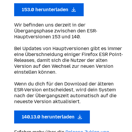
153.0 herunterladen
Wir befinden uns derzeit in der
Übergangsphase zwischen den ESR-
Hauptversionen 153 und 140.
Bei Updates von Hauptversionen gibt es immer
eine Überschneidung einiger Firefox ESR Point-
Releases, damit sich die Nutzer der alten
Version auf den Wechsel zur neuen Version
einstellen können.
Wenn du dich für den Download der älteren
ESR-Version entscheidest, wird dein System
nach der Übergangszeit automatisch auf die
neueste Version aktualisiert.
140.13.0 herunterladen