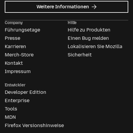
zu
Weitere Informationen
Mozilla
Anzeigen
Company
Hilfe
Führungsetage
Hilfe zu Produkten
Presse
Einen Bug melden
Karrieren
Lokalisieren Sie Mozilla
Merch-Store
Sicherheit
Kontakt
Impressum
Entwickler
Developer Edition
Enterprise
Tools
MDN
Firefox Versionshinweise