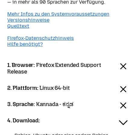
— in mehr als 90 Sprachen zur Verfügung.
Mehr Infos zu den Systemvoraussetzungen
Versionshinweise
Quelltext
Firefox-Datenschutzhinweis
Hilfe benötigt?
1. Browser:
Firefox Extended Support
Release
2. Plattform:
Linux 64-bit
3. Sprache:
Kannada - ಕನ್ನಡ
4. Download: