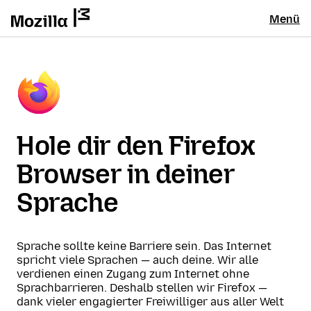
Menü
Hole dir den Firefox
Browser in deiner
Sprache
Sprache sollte keine Barriere sein. Das Internet
spricht viele Sprachen — auch deine. Wir alle
verdienen einen Zugang zum Internet ohne
Sprachbarrieren. Deshalb stellen wir Firefox —
dank vieler engagierter Freiwilliger aus aller Welt