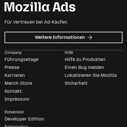
Für Vertrauen bei Ad-Käufen.
zu
Weitere Informationen
Mozilla
Anzeigen
Company
Hilfe
Führungsetage
Hilfe zu Produkten
Presse
Einen Bug melden
Karrieren
Lokalisieren Sie Mozilla
Merch-Store
Sicherheit
Kontakt
Impressum
Entwickler
Developer Edition
Enterprise