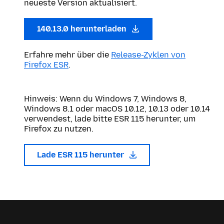
neueste Version aktualisiert.
140.13.0 herunterladen
Erfahre mehr über die
Release-Zyklen von
Firefox ESR
.
Hinweis: Wenn du Windows 7, Windows 8,
Windows 8.1 oder macOS 10.12, 10.13 oder 10.14
verwendest, lade bitte ESR 115 herunter, um
Firefox zu nutzen.
Lade ESR 115 herunter