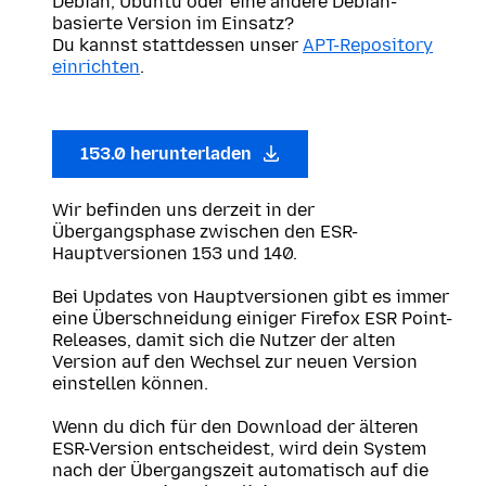
Debian, Ubuntu oder eine andere Debian-
basierte Version im Einsatz?
Du kannst stattdessen unser
APT-Repository
einrichten
.
153.0 herunterladen
Wir befinden uns derzeit in der
Übergangsphase zwischen den ESR-
Hauptversionen 153 und 140.
Bei Updates von Hauptversionen gibt es immer
eine Überschneidung einiger Firefox ESR Point-
Releases, damit sich die Nutzer der alten
Version auf den Wechsel zur neuen Version
einstellen können.
Wenn du dich für den Download der älteren
ESR-Version entscheidest, wird dein System
nach der Übergangszeit automatisch auf die