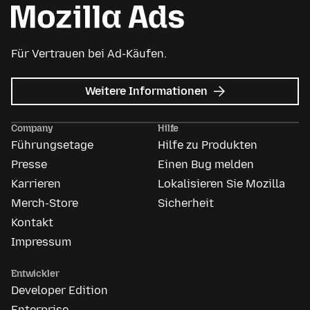
Für Vertrauen bei Ad-Käufen.
zu
Weitere Informationen
Mozilla
Anzeigen
Company
Hilfe
Führungsetage
Hilfe zu Produkten
Presse
Einen Bug melden
Karrieren
Lokalisieren Sie Mozilla
Merch-Store
Sicherheit
Kontakt
Impressum
Entwickler
Developer Edition
Enterprise