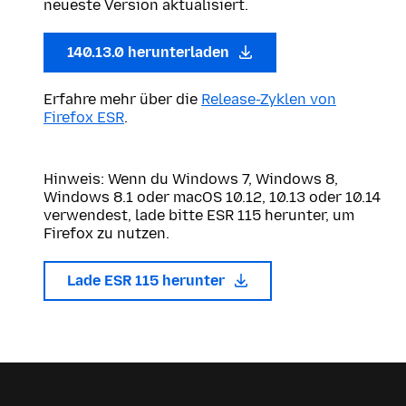
neueste Version aktualisiert.
140.13.0 herunterladen
Erfahre mehr über die
Release-Zyklen von
Firefox ESR
.
Hinweis: Wenn du Windows 7, Windows 8,
Windows 8.1 oder macOS 10.12, 10.13 oder 10.14
verwendest, lade bitte ESR 115 herunter, um
Firefox zu nutzen.
Lade ESR 115 herunter