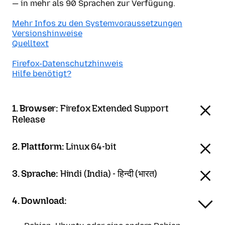
— in mehr als 90 Sprachen zur Verfügung.
Mehr Infos zu den Systemvoraussetzungen
Versionshinweise
Quelltext
Firefox-Datenschutzhinweis
Hilfe benötigt?
1. Browser:
Firefox Extended Support
Release
2. Plattform:
Linux 64-bit
3. Sprache:
Hindi (India) - हिन्दी (भारत)
4. Download: