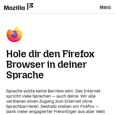
Menü
Hole dir den Firefox
Browser in deiner
Sprache
Sprache sollte keine Barriere sein. Das Internet
spricht viele Sprachen — auch deine. Wir alle
verdienen einen Zugang zum Internet ohne
Sprachbarrieren. Deshalb stellen wir Firefox —
dank vieler engagierter Freiwilliger aus aller Welt