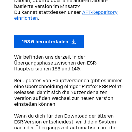
Debian, Ubuntu oder eine andere Debian-
basierte Version im Einsatz?
Du kannst stattdessen unser
APT-Repository
einrichten
.
153.0 herunterladen
Wir befinden uns derzeit in der
Übergangsphase zwischen den ESR-
Hauptversionen 153 und 140.
Bei Updates von Hauptversionen gibt es immer
eine Überschneidung einiger Firefox ESR Point-
Releases, damit sich die Nutzer der alten
Version auf den Wechsel zur neuen Version
einstellen können.
Wenn du dich für den Download der älteren
ESR-Version entscheidest, wird dein System
nach der Übergangszeit automatisch auf die