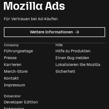
Für Vertrauen bei Ad-Käufen.
zu
Weitere Informationen
Mozilla
Anzeigen
Company
Hilfe
Führungsetage
Hilfe zu Produkten
Presse
Einen Bug melden
Karrieren
Lokalisieren Sie Mozilla
Merch-Store
Sicherheit
Kontakt
Impressum
Entwickler
Developer Edition
Enterprise