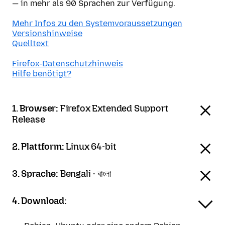
— in mehr als 90 Sprachen zur Verfügung.
Mehr Infos zu den Systemvoraussetzungen
Versionshinweise
Quelltext
Firefox-Datenschutzhinweis
Hilfe benötigt?
1. Browser:
Firefox Extended Support
Release
2. Plattform:
Linux 64-bit
3. Sprache:
Bengali - বাংলা
4. Download: