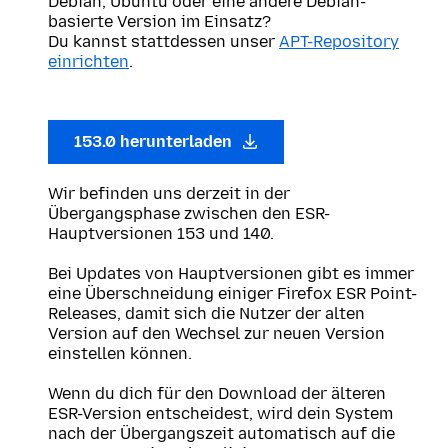
Debian, Ubuntu oder eine andere Debian-
basierte Version im Einsatz?
Du kannst stattdessen unser
APT-Repository
einrichten
.
153.0 herunterladen
Wir befinden uns derzeit in der
Übergangsphase zwischen den ESR-
Hauptversionen 153 und 140.
Bei Updates von Hauptversionen gibt es immer
eine Überschneidung einiger Firefox ESR Point-
Releases, damit sich die Nutzer der alten
Version auf den Wechsel zur neuen Version
einstellen können.
Wenn du dich für den Download der älteren
ESR-Version entscheidest, wird dein System
nach der Übergangszeit automatisch auf die