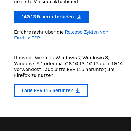
neueste Version aktualisiert.
140.13.0 herunterladen
Erfahre mehr über die
Release-Zyklen von
Firefox ESR
.
Hinweis: Wenn du Windows 7, Windows 8,
Windows 8.1 oder macOS 10.12, 10.13 oder 10.14
verwendest, lade bitte ESR 115 herunter, um
Firefox zu nutzen.
Lade ESR 115 herunter