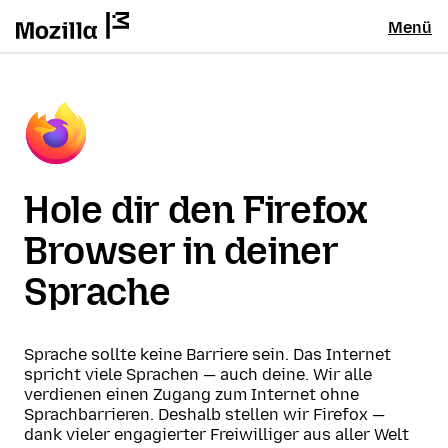
Menü
Hole dir den Firefox
Browser in deiner
Sprache
Sprache sollte keine Barriere sein. Das Internet
spricht viele Sprachen — auch deine. Wir alle
verdienen einen Zugang zum Internet ohne
Sprachbarrieren. Deshalb stellen wir Firefox —
dank vieler engagierter Freiwilliger aus aller Welt