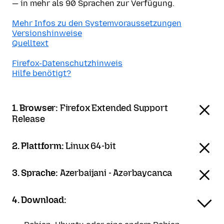
— in mehr als 90 Sprachen zur Verfügung.
Mehr Infos zu den Systemvoraussetzungen
Versionshinweise
Quelltext
Firefox-Datenschutzhinweis
Hilfe benötigt?
1. Browser:
Firefox Extended Support
Release
2. Plattform:
Linux 64-bit
3. Sprache:
Azerbaijani - Azərbaycanca
4. Download: