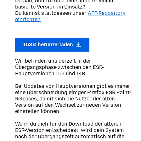
Debian, Ubuntu oder eine andere Debian-
basierte Version im Einsatz?
Du kannst stattdessen unser
APT-Repository
einrichten
.
153.0 herunterladen
Wir befinden uns derzeit in der
Übergangsphase zwischen den ESR-
Hauptversionen 153 und 140.
Bei Updates von Hauptversionen gibt es immer
eine Überschneidung einiger Firefox ESR Point-
Releases, damit sich die Nutzer der alten
Version auf den Wechsel zur neuen Version
einstellen können.
Wenn du dich für den Download der älteren
ESR-Version entscheidest, wird dein System
nach der Übergangszeit automatisch auf die