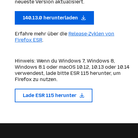
neueste Version aktualisiert.
140.13.0 herunterladen
Erfahre mehr über die
Release-Zyklen von
Firefox ESR
.
Hinweis: Wenn du Windows 7, Windows 8,
Windows 8.1 oder macOS 10.12, 10.13 oder 10.14
verwendest, lade bitte ESR 115 herunter, um
Firefox zu nutzen.
Lade ESR 115 herunter