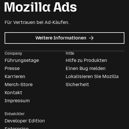
Für Vertrauen bei Ad-Käufen.
zu
Weitere Informationen
Mozilla
Anzeigen
Company
Hilfe
Führungsetage
Hilfe zu Produkten
Presse
Einen Bug melden
Karrieren
Lokalisieren Sie Mozilla
Merch-Store
Sicherheit
Kontakt
Impressum
Entwickler
Developer Edition
Enterprise