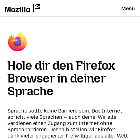
Menü
Hole dir den Firefox
Browser in deiner
Sprache
Sprache sollte keine Barriere sein. Das Internet
spricht viele Sprachen — auch deine. Wir alle
verdienen einen Zugang zum Internet ohne
Sprachbarrieren. Deshalb stellen wir Firefox —
dank vieler engagierter Freiwilliger aus aller Welt