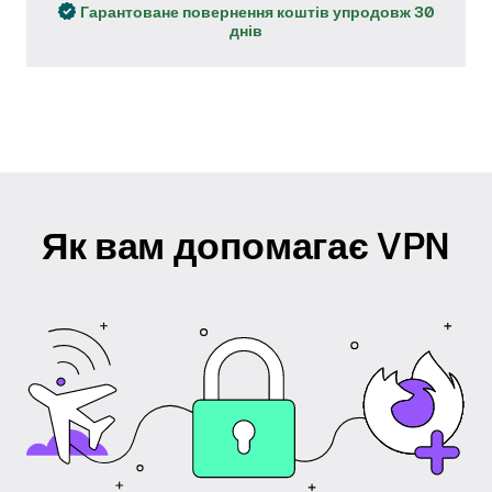
Гарантоване повернення коштів упродовж 30
днів
Як вам допомагає VPN