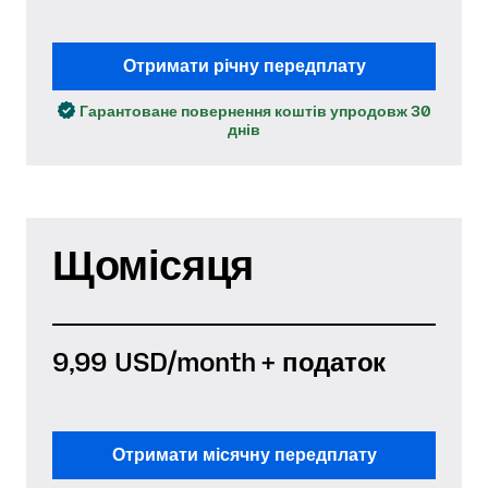
Отримати річну передплату
Гарантоване повернення коштів упродовж 30
днів
Щомісяця
9,99 USD
/month + податок
Отримати місячну передплату