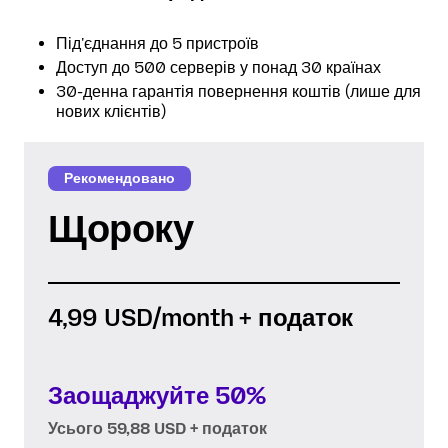
Під'єднання до 5 пристроїв
Доступ до 500 серверів у понад 30 країнах
30-денна гарантія повернення коштів (лише для
нових клієнтів)
Рекомендовано
Щороку
4,99 USD
/month + податок
Заощаджуйте 50%
Усього 59,88 USD + податок