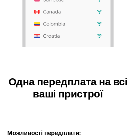
Одна передплата на всі
ваші пристрої
Можливості передплати: