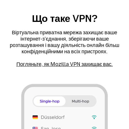
Що таке VPN?
Віртуальна приватна мережа захищає ваше
інтернет-з'єднання, зберігаючи ваше
розташування і вашу діяльність онлайн більш
конфіденційними на всіх пристроях.
Погляньте, як Mozilla VPN захищає вас.