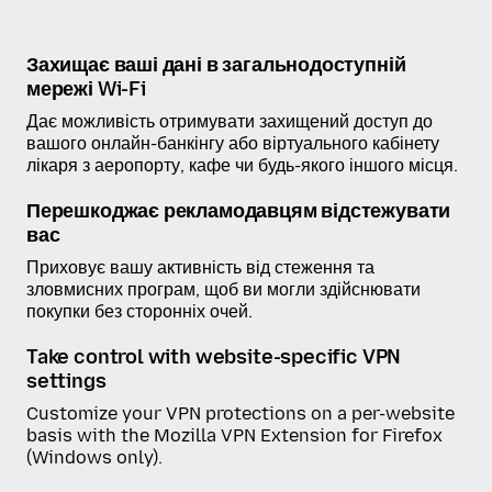
Захищає ваші дані в загальнодоступній
мережі Wi-Fi
Дає можливість отримувати захищений доступ до
вашого онлайн-банкінгу або віртуального кабінету
лікаря з аеропорту, кафе чи будь-якого іншого місця.
Перешкоджає рекламодавцям відстежувати
вас
Приховує вашу активність від стеження та
зловмисних програм, щоб ви могли здійснювати
покупки без сторонніх очей.
Take control with website-specific VPN
settings
Customize your VPN protections on a per-website
basis with the Mozilla VPN Extension for Firefox
(Windows only).