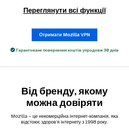
Переглянути всі функції
Отримати Mozilla VPN
Гарантоване повернення коштів упродовж 30 днів
Від бренду, якому
можна довіряти
Mozilla – це некомерційна інтернет-компанія, яка
відстоює здоров'я інтернету з 1998 року.