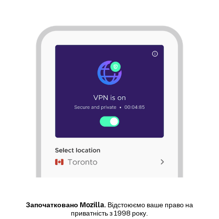
Започатковано Mozilla.
Відстоюємо ваше право на
приватність з 1998 року.