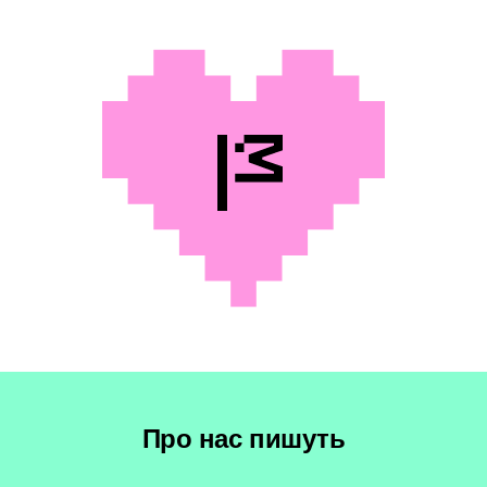
Про нас пишуть