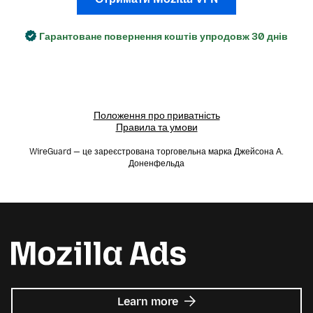
Гарантоване повернення коштів упродовж 30 днів
Положення про приватність
Правила та умови
WireGuard — це зареєстрована торговельна марка Джейсона А.
Доненфельда
about
Learn more