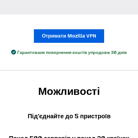
Отримати Mozilla VPN
Гарантоване повернення коштів упродовж 30 днів
Можливості
Під'єднайте до 5 пристроїв