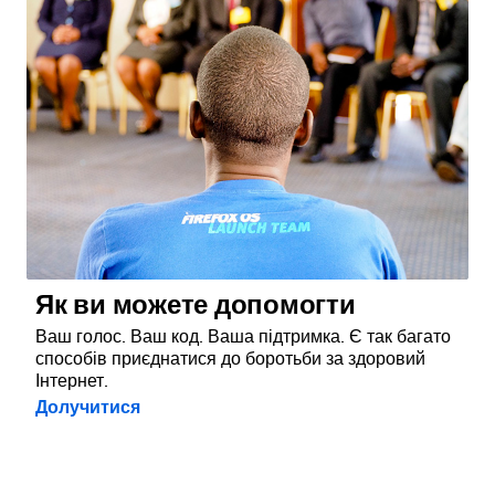
Як ви можете допомогти
Ваш голос. Ваш код. Ваша підтримка. Є так багато
способів приєднатися до боротьби за здоровий
Інтернет.
Долучитися