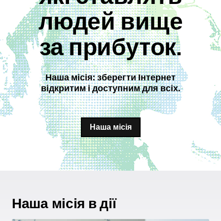
людей вище
за прибуток.
Наша місія: зберегти Інтернет
відкритим і доступним для всіх.
Наша місія
Наша місія в дії