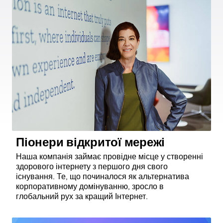
Піонери відкритої мережі
Наша компанія займає провідне місце у створенні
здорового інтернету з першого дня свого
існування. Те, що починалося як альтернатива
корпоративному домінуванню, зросло в
глобальний рух за кращий Інтернет.