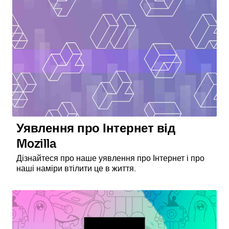
Уявлення про Інтернет від
Mozilla
Дізнайтеся про наше уявлення про Інтернет і про
наші наміри втілити це в життя.