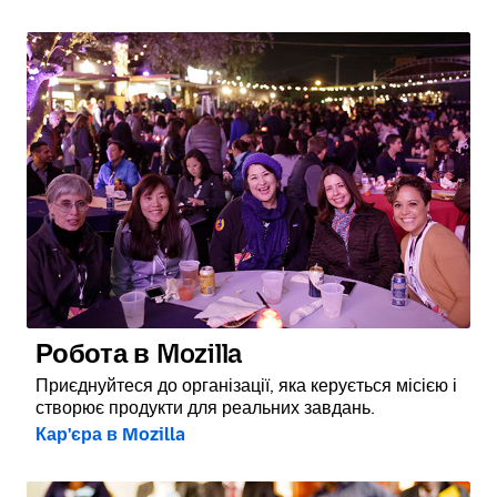
Робота в Mozilla
Приєднуйтеся до організації, яка керується місією і
створює продукти для реальних завдань.
Кар'єра в Mozilla