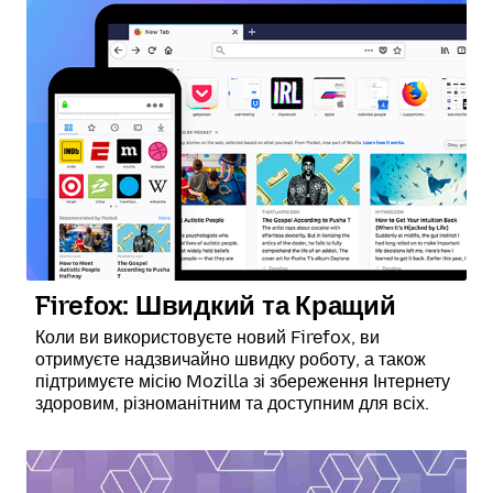
Firefox: Швидкий та Кращий
Коли ви використовуєте новий Firefox, ви
отримуєте надзвичайно швидку роботу, а також
підтримуєте місію Mozilla зі збереження Інтернету
здоровим, різноманітним та доступним для всіх.