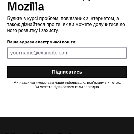
Mozilla
Будьте в курсі проблем, пов'язаних з інтернетом, а
також дізнайтеся про те, як ви можете долучитися до
його розвитку і захисту.
Ваша адреса електронної пошти:
Підписатись
Ми надсилатимемо вам лише інформацію, пов'язану з Firefox.
Ви можете відписатися коли завгодно.