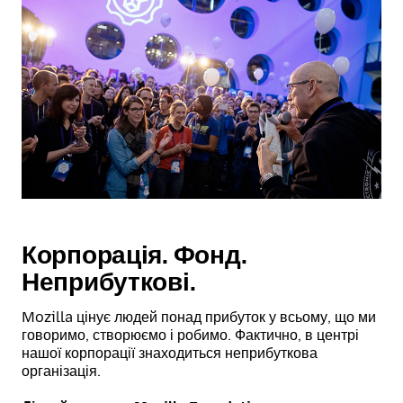
Корпорація. Фонд.
Неприбуткові.
Mozilla цінує людей понад прибуток у всьому, що ми
говоримо, створюємо і робимо. Фактично, в центрі
нашої корпорації знаходиться неприбуткова
організація.