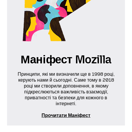
Маніфест Mozilla
Принципи, які ми визначили ще в 1998 році,
керують нами й сьогодні. Саме тому в 2018
році ми створили доповнення, в якому
підкреслюються важливість взаємодії,
приватності та безпеки для кожного в
інтернеті.
Прочитати Маніфест