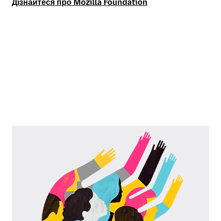
Дізнайтеся про Mozilla Foundation