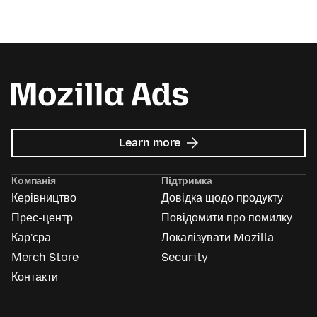
about
Learn more
Mozilla
Ads
Компанія
Підтримка
Керівництво
Довідка щодо продукту
Прес-центр
Повідомити про помилку
Кар'єра
Локалізувати Mozilla
Merch Store
Security
Контакти