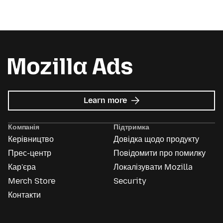
about
Learn more
Mozilla
Ads
Компанія
Підтримка
Керівництво
Довідка щодо продукту
Прес-центр
Повідомити про помилку
Кар'єра
Локалізувати Mozilla
Merch Store
Security
Контакти