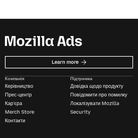
about
Learn more
Mozilla
Ads
Компанія
Підтримка
Керівництво
Довідка щодо продукту
Прес-центр
Повідомити про помилку
Кар'єра
Локалізувати Mozilla
Merch Store
Security
Контакти