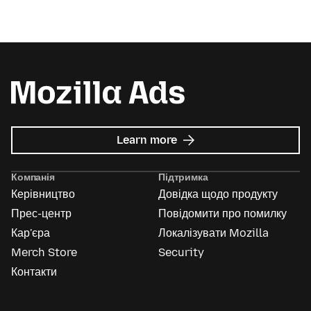
about
Learn more
Mozilla
Ads
Компанія
Підтримка
Керівництво
Довідка щодо продукту
Прес-центр
Повідомити про помилку
Кар'єра
Локалізувати Mozilla
Merch Store
Security
Контакти