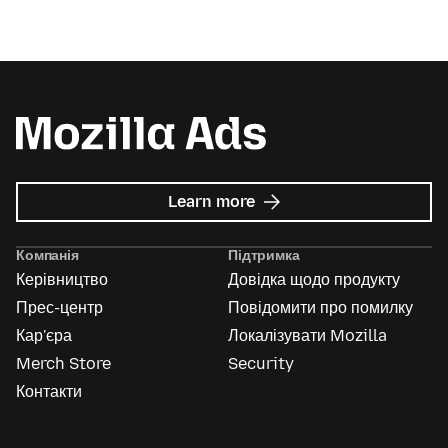
about
Learn more
Mozilla
Ads
Компанія
Підтримка
Керівництво
Довідка щодо продукту
Прес-центр
Повідомити про помилку
Кар'єра
Локалізувати Mozilla
Merch Store
Security
Контакти