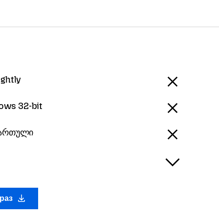
ightly
ows 32-bit
 ქართული
араз