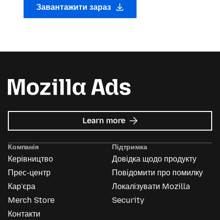
Завантажити зараз
about
Learn more
Mozilla
Ads
Компанія
Підтримка
Керівництво
Довідка щодо продукту
Прес-центр
Повідомити про помилку
Кар'єра
Локалізувати Mozilla
Merch Store
Security
Контакти