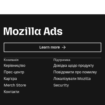
about
Learn more
Mozilla
Ads
Компанія
Підтримка
Керівництво
Довідка щодо продукту
Прес-центр
Повідомити про помилку
Кар'єра
Локалізувати Mozilla
Merch Store
Security
Контакти