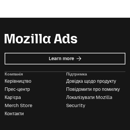
about
Learn more
Mozilla
Ads
Компанія
Підтримка
Керівництво
Довідка щодо продукту
Прес-центр
Повідомити про помилку
Кар'єра
Локалізувати Mozilla
Merch Store
Security
Контакти