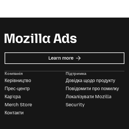
about
Learn more
Mozilla
Ads
Компанія
Підтримка
Керівництво
Довідка щодо продукту
Прес-центр
Повідомити про помилку
Кар'єра
Локалізувати Mozilla
Merch Store
Security
Контакти