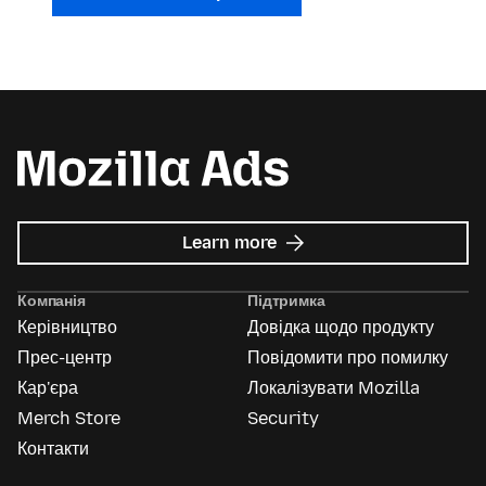
about
Learn more
Mozilla
Ads
Компанія
Підтримка
Керівництво
Довідка щодо продукту
Прес-центр
Повідомити про помилку
Кар'єра
Локалізувати Mozilla
Merch Store
Security
Контакти