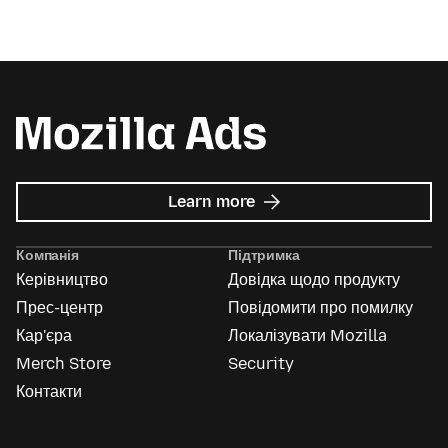
about
Learn more
Mozilla
Ads
Компанія
Підтримка
Керівництво
Довідка щодо продукту
Прес-центр
Повідомити про помилку
Кар'єра
Локалізувати Mozilla
Merch Store
Security
Контакти