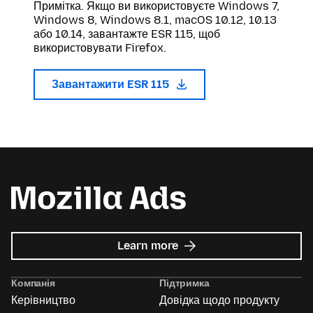
Примітка. Якщо ви використовуєте Windows 7,
Windows 8, Windows 8.1, macOS 10.12, 10.13
або 10.14, завантажте ESR 115, щоб
використовувати Firefox.
Завантажити ESR 115
about
Learn more
Mozilla
Ads
Компанія
Підтримка
Керівництво
Довідка щодо продукту