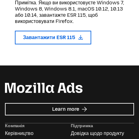
Примітка. Якщо ви використовуєте Windows 7,
Windows 8, Windows 8.1, macOS 10.12, 10.13
або 10.14, завантажте ESR 115, щоб
використовувати Firefox.
Завантажити ESR 115
about
Learn more
Mozilla
Ads
Компанія
Підтримка
Керівництво
Довідка щодо продукту