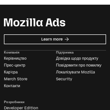
about
Learn more
Mozilla
Ads
Компанія
Підтримка
Керівництво
Довідка щодо продукту
Прес-центр
Повідомити про помилку
Кар'єра
Локалізувати Mozilla
Merch Store
Security
Контакти
Розробники
Developer Edition