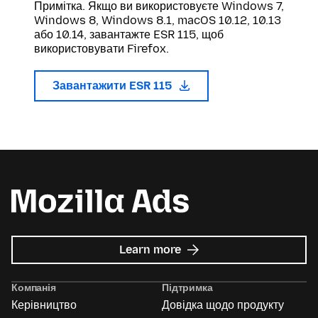
Примітка. Якщо ви використовуєте Windows 7,
Windows 8, Windows 8.1, macOS 10.12, 10.13
або 10.14, завантажте ESR 115, щоб
використовувати Firefox.
Завантажити ESR 115
about
Learn more
Mozilla
Ads
Компанія
Підтримка
Керівництво
Довідка щодо продукту