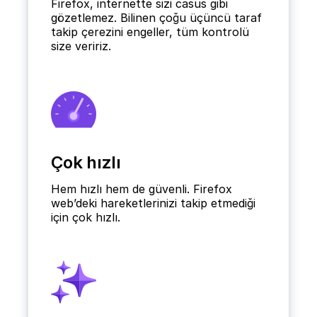
Firefox, internette sizi casus gibi
gözetlemez. Bilinen çoğu üçüncü taraf
takip çerezini engeller, tüm kontrolü
size veririz.
Çok hızlı
Hem hızlı hem de güvenli. Firefox
web’deki hareketlerinizi takip etmediği
için çok hızlı.