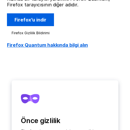
Firefox tarayıcısının diğer adıdır.
Firefox’u indir
Firefox Gizlilik Bildirimi
Firefox Quantum hakkında bilgi alın
Önce gizlilik