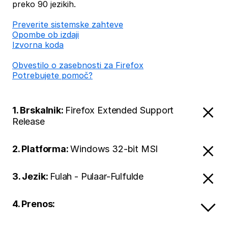
preko 90 jezikih.
Preverite sistemske zahteve
Opombe ob izdaji
Izvorna koda
Obvestilo o zasebnosti za Firefox
Potrebujete pomoč?
1. Brskalnik:
Firefox Extended Support
Release
2. Platforma:
Windows 32-bit MSI
3. Jezik:
Fulah - Pulaar-Fulfulde
4. Prenos: