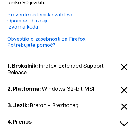
preko 90 jezikih.
Preverite sistemske zahteve
Opombe ob izdaji
Izvorna koda
Obvestilo o zasebnosti za Firefox
Potrebujete pomoč?
1. Brskalnik:
Firefox Extended Support
Release
2. Platforma:
Windows 32-bit MSI
3. Jezik:
Breton - Brezhoneg
4. Prenos: