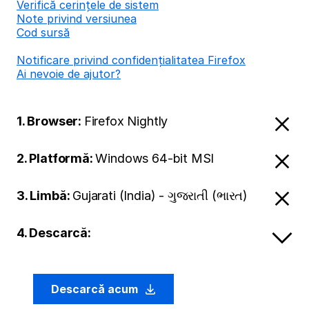
Verifică cerințele de sistem
Note privind versiunea
Cod sursă
Notificare privind confidențialitatea Firefox
Ai nevoie de ajutor?
1. Browser:
Firefox Nightly
2. Platformă:
Windows 64-bit MSI
3. Limbă:
Gujarati (India) - ગુજરાતી (ભારત)
4. Descarcă:
Descarcă acum