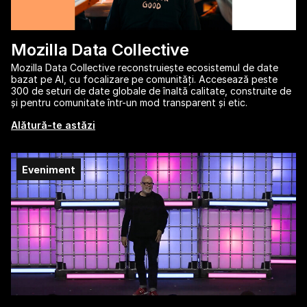
Mozilla Data Collective
Mozilla Data Collective reconstruiește ecosistemul de date
bazat pe AI, cu focalizare pe comunități. Accesează peste
300 de seturi de date globale de înaltă calitate, construite de
și pentru comunitate într-un mod transparent și etic.
Alătură-te astăzi
Eveniment