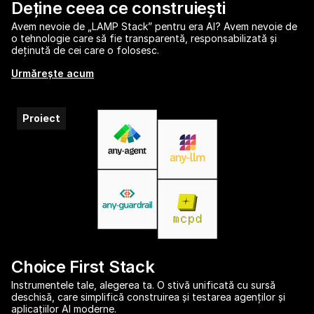
Deține ceea ce construiești
Avem nevoie de „LAMP Stack” pentru era AI? Avem nevoie de
o tehnologie care să fie transparentă, responsabilizată și
deținută de cei care o folosesc.
Urmărește acum
Proiect
Choice First Stack
Instrumentele tale, alegerea ta. O stivă unificată cu sursă
deschisă, care simplifică construirea și testarea agenților și
aplicațiilor AI moderne.