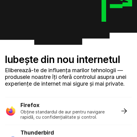
Iubește din nou internetul
Eliberează-te de influența marilor tehnologii —
produsele noastre îți oferă controlul asupra unei
experiențe de internet mai sigure și mai private.
Firefox
:
Obține standardul de aur pentru navigare
rapidă, cu confidențialitate și control.
Thunderbird
: