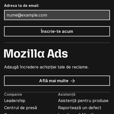
Adresa ta de email:
Înscrie-te acum
Adaugă încredere achiziției tale de reclame.
despre
Află mai multe
Reclame
Mozilla
Companie
Asistență
Leadership
Asistență pentru produse
Centrul de presă
Raportează un defect