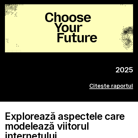
2025
Citește raportul
Explorează aspectele care
modelează viitorul
internetului