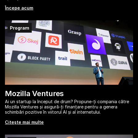
Începe acum
Program
Mozilla Ventures
Ai un startup la început de drum? Propune-ți compania către
Mozilla Ventures și asigură-ți finanțare pentru a genera
schimbări pozitive în viitorul AI și al internetului.
Citește mai multe