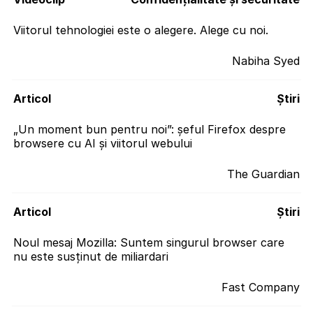
Viitorul tehnologiei este o alegere. Alege cu noi.
Nabiha Syed
Articol
Știri
„Un moment bun pentru noi”: șeful Firefox despre
browsere cu AI și viitorul webului
The Guardian
Articol
Știri
Noul mesaj Mozilla: Suntem singurul browser care
nu este susținut de miliardari
Fast Company