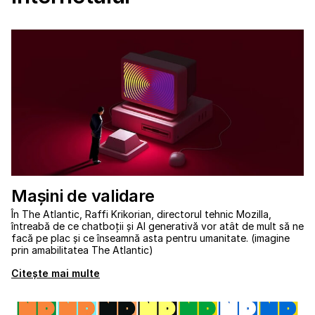
Mașini de validare
În The Atlantic, Raffi Krikorian, directorul tehnic Mozilla,
întreabă de ce chatboții și AI generativă vor atât de mult să ne
facă pe plac și ce înseamnă asta pentru umanitate. (imagine
prin amabilitatea The Atlantic)
Citește mai multe