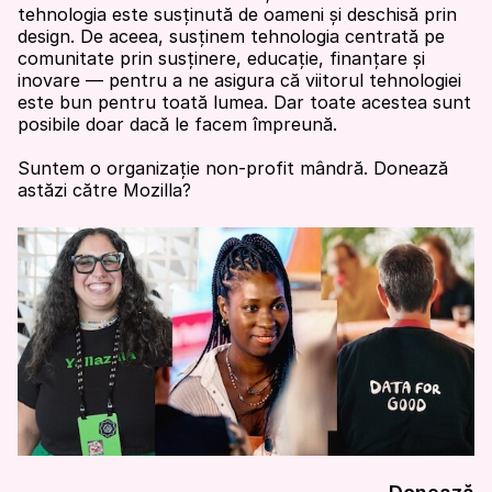
tehnologia este susținută de oameni și deschisă prin
design. De aceea, susținem tehnologia centrată pe
comunitate prin susținere, educație, finanțare și
inovare — pentru a ne asigura că viitorul tehnologiei
este bun pentru toată lumea. Dar toate acestea sunt
posibile doar dacă le facem împreună.
Suntem o organizație non-profit mândră. Donează
astăzi către Mozilla?