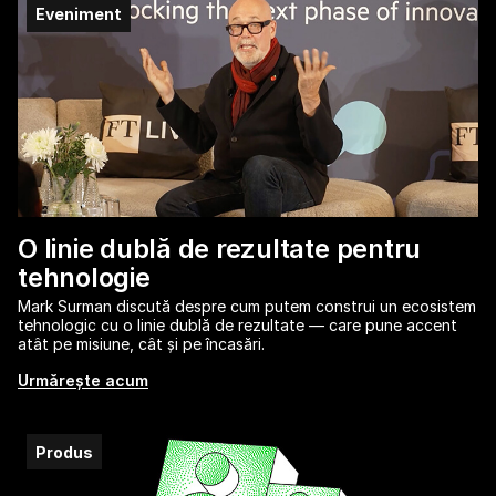
Eveniment
O linie dublă de rezultate pentru
tehnologie
Mark Surman discută despre cum putem construi un ecosistem
tehnologic cu o linie dublă de rezultate — care pune accent
atât pe misiune, cât și pe încasări.
Urmărește acum
Produs