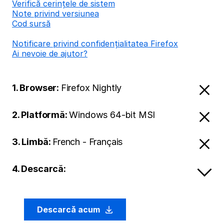
Verifică cerințele de sistem
Note privind versiunea
Cod sursă
Notificare privind confidențialitatea Firefox
Ai nevoie de ajutor?
1. Browser:
Firefox Nightly
2. Platformă:
Windows 64-bit MSI
3. Limbă:
French - Français
4. Descarcă:
Descarcă acum