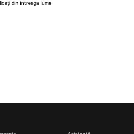
icați din întreaga lume