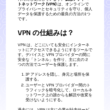
トネットワーク (VPN)
は、オンラインで
プライバシーとセキュリティを守り、個人
データを保護するための最良の方法の1つ
です。
VPN の仕組みは？
VPN は、どこにいても安全にインターネ
ットにアクセスできるようにするツールで
す。デバイスと VPN プロバイダーの間に
安全な「トンネル」を作り、主に次の 2
つの方法でユーザーを保護します。
IP アドレスを隠し、身元と場所を保
護する。
ユーザーと VPN プロバイダー間のト
ラフィックを暗号化して、ローカルネ
ットワーク上の誰からも解読や改変を
受けないようにする。
過去には、VPN は主に企業が社内サービ