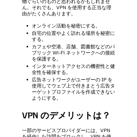
物ぐらいのものと思われるかもしれませ
ん。それでも、VPN を使用する正当な理
由がたくさんあります。
オンライン活動を秘密にする。
自宅の位置やよく訪れる場所を秘密に
する。
カフェや空港、店舗、図書館などのパ
ブリック Wi-Fi ネットワークへの接続
を保護する。
インターネットアクセスの機密性と健
全性を確保する。
広告ネットワークがユーザーの IP を
使用してウェブ上で付きまとう広告タ
ーゲットプロファイルを作成できない
ようにする。
VPN のデメリットは？
一部のサービスプロバイダーには、VPN
を経由した訪問をブロックし、VPN を使