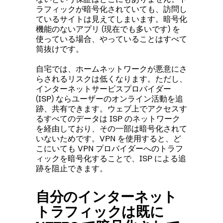
ラフィックが暗号化されていても、訪問し
ているサイトは見えてしまいます。暗号化
機能のないアプリ (現在でも多いです) を
使っている場合、やっていることはすべて
筒抜けです。
自宅では、ホームネットワークが悪意にさ
らされるリスクは低くなります。ただし、
インターネットサービスプロバイダー
(ISP) ならユーザーのオンライン活動を追
跡、共有できます。ウェブ上でアクセスす
るすべてのデータは ISP のネットワーク
を経由しており、その一部は暗号化されて
いないためです。VPN を使用すると、ど
こにいても VPN プロバイダーへのトラフ
ィックを暗号化することで、ISP による追
跡を阻止できます。
自分のインターネット
トラフィックは既に