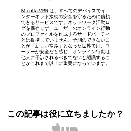
Mozilla VPN
は、すべてのデバイスでイ
ンターネット接続の安全を守るために信頼
できるサービスです。ネットワーク活動ロ
グを保存せず、ユーザーのオンライン行動
のプロファイルを作成するサードパーティ
とは提携していません。予測のできないこ
とが「新しい常識」となった世界では、ユ
ーザーが安全だと感じ、オンライン行動は
他人に干渉されるべきでないと認識するこ
とがこれまで以上に重要になっています。
この記事は役に立ちましたか？
役
役