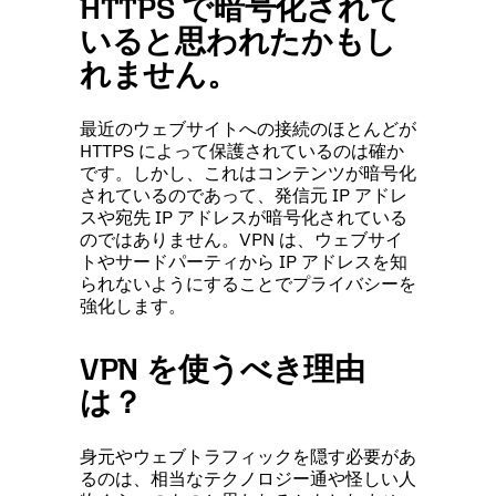
HTTPS で暗号化されて
いると思われたかもし
れません。
最近のウェブサイトへの接続のほとんどが
HTTPS によって保護されているのは確か
です。しかし、これはコンテンツが暗号化
されているのであって、発信元 IP アドレ
スや宛先 IP アドレスが暗号化されている
のではありません。VPN は、ウェブサイ
トやサードパーティから IP アドレスを知
られないようにすることでプライバシーを
強化します。
VPN を使うべき理由
は？
身元やウェブトラフィックを隠す必要があ
るのは、相当なテクノロジー通や怪しい人