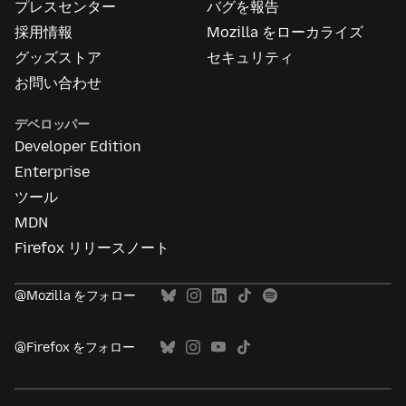
い
プレスセンター
バグを報告
て
採用情報
Mozilla をローカライズ
グッズストア
セキュリティ
お問い合わせ
デベロッパー
Developer Edition
Enterprise
ツール
MDN
Firefox リリースノート
@Mozilla をフォロー
@Firefox をフォロー