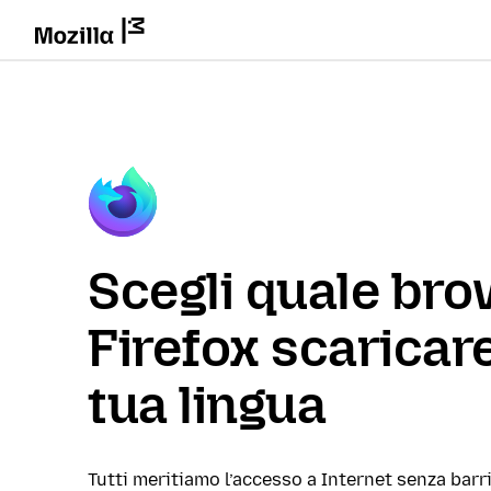
Scegli quale br
Firefox scaricare
tua lingua
Tutti meritiamo l’accesso a Internet senza barri