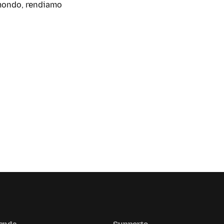
l mondo, rendiamo