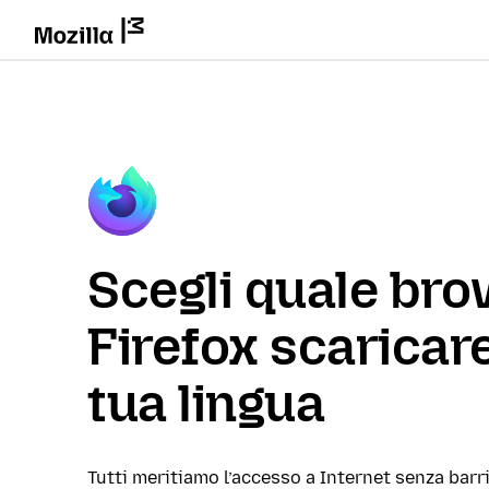
Scegli quale br
Firefox scaricare
tua lingua
Tutti meritiamo l’accesso a Internet senza barri