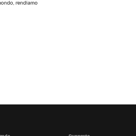
l mondo, rendiamo