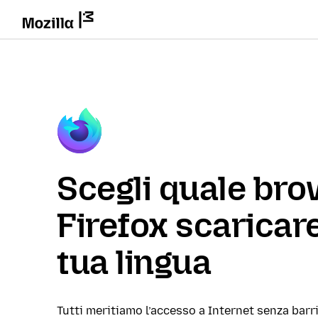
Scegli quale br
Firefox scaricare
tua lingua
Tutti meritiamo l’accesso a Internet senza barri