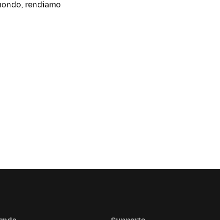
l mondo, rendiamo