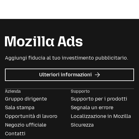
Aggiungi fiducia al tuo investimento pubblicitario.
su
Ulteriori informazioni
Mozilla
Ads
Azienda
Supporto
Gruppo dirigente
Supporto per i prodotti
Sala stampa
Segnala un errore
Opportunità di lavoro
Localizzazione in Mozilla
Negozio ufficiale
Sicurezza
Contatti