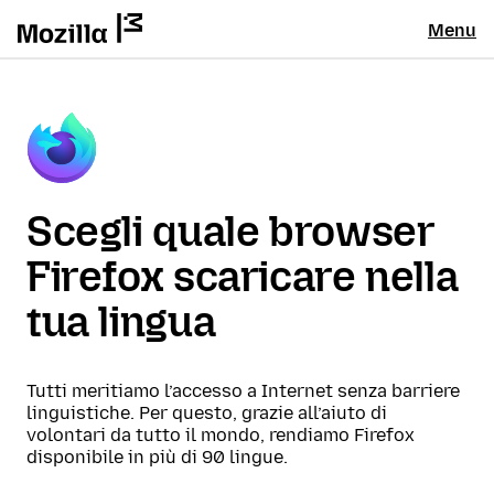
Menu
Scegli quale browser
Firefox scaricare nella
tua lingua
Tutti meritiamo l’accesso a Internet senza barriere
linguistiche. Per questo, grazie all’aiuto di
volontari da tutto il mondo, rendiamo Firefox
disponibile in più di 90 lingue.