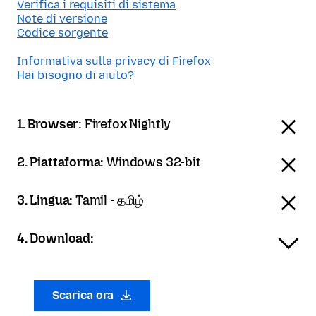
Verifica i requisiti di sistema
Note di versione
Codice sorgente
Informativa sulla privacy di Firefox
Hai bisogno di aiuto?
1. Browser:
Firefox Nightly
2. Piattaforma:
Windows 32-bit
3. Lingua:
Tamil - தமிழ்
4. Download:
Scarica ora