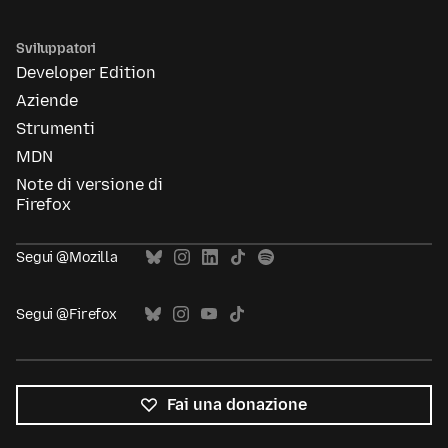
Sviluppatori
Developer Edition
Aziende
Strumenti
MDN
Note di versione di
Firefox
Segui @Mozilla
Segui @Firefox
Fai una donazione
Tutte