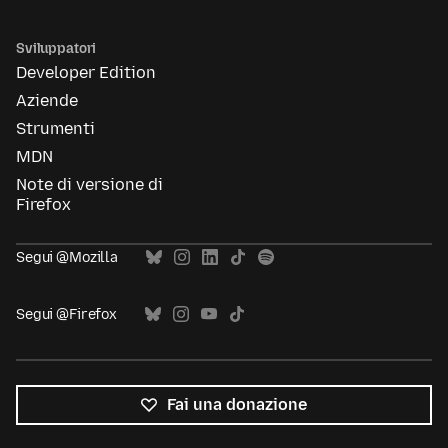
Sviluppatori
Developer Edition
Aziende
Strumenti
MDN
Note di versione di
Firefox
Segui @Mozilla
Segui @Firefox
Fai una donazione
Tutte