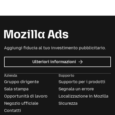
Aggiungi fiducia al tuo investimento pubblicitario.
su
Ulteriori informazioni
Mozilla
Ads
Azienda
Supporto
Gruppo dirigente
Supporto per i prodotti
Sala stampa
Segnala un errore
Opportunità di lavoro
Localizzazione in Mozilla
Negozio ufficiale
Sicurezza
Contatti