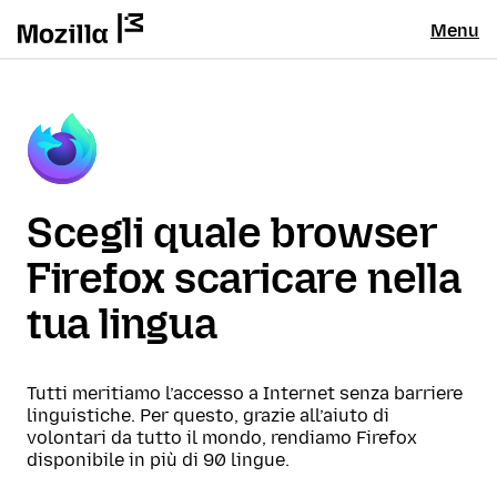
Menu
Scegli quale browser
Firefox scaricare nella
tua lingua
Tutti meritiamo l’accesso a Internet senza barriere
linguistiche. Per questo, grazie all’aiuto di
volontari da tutto il mondo, rendiamo Firefox
disponibile in più di 90 lingue.