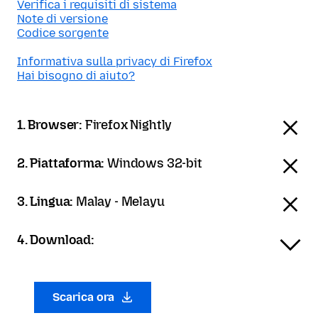
Verifica i requisiti di sistema
Note di versione
Codice sorgente
Informativa sulla privacy di Firefox
Hai bisogno di aiuto?
1. Browser:
Firefox Nightly
2. Piattaforma:
Windows 32-bit
3. Lingua:
Malay - Melayu
4. Download:
Scarica ora