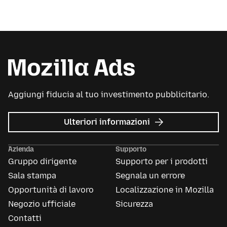
Aggiungi fiducia al tuo investimento pubblicitario.
su
Ulteriori informazioni
Mozilla
Ads
Azienda
Supporto
Gruppo dirigente
Supporto per i prodotti
Sala stampa
Segnala un errore
Opportunità di lavoro
Localizzazione in Mozilla
Negozio ufficiale
Sicurezza
Contatti