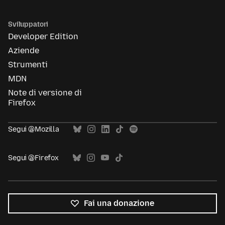
Sviluppatori
Developer Edition
Aziende
Strumenti
MDN
Note di versione di
Firefox
Segui @Mozilla
Segui @Firefox
Fai una donazione
Tutte