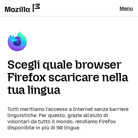
Menu
Scegli quale browser
Firefox scaricare nella
tua lingua
Tutti meritiamo l’accesso a Internet senza barriere
linguistiche. Per questo, grazie all’aiuto di
volontari da tutto il mondo, rendiamo Firefox
disponibile in più di 90 lingue.