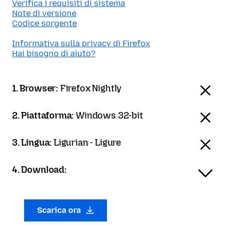
Verifica i requisiti di sistema
Note di versione
Codice sorgente
Informativa sulla privacy di Firefox
Hai bisogno di aiuto?
1. Browser:
Firefox Nightly
2. Piattaforma:
Windows 32-bit
3. Lingua:
Ligurian - Ligure
4. Download:
Scarica ora