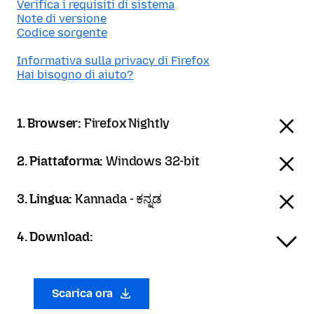
Verifica i requisiti di sistema
Note di versione
Codice sorgente
Informativa sulla privacy di Firefox
Hai bisogno di aiuto?
1. Browser:
Firefox Nightly
2. Piattaforma:
Windows 32-bit
3. Lingua:
Kannada - ಕನ್ನಡ
4. Download:
Scarica ora