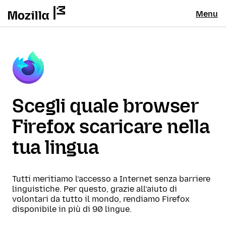
Menu
Scegli quale browser
Firefox scaricare nella
tua lingua
Tutti meritiamo l’accesso a Internet senza barriere
linguistiche. Per questo, grazie all’aiuto di
volontari da tutto il mondo, rendiamo Firefox
disponibile in più di 90 lingue.