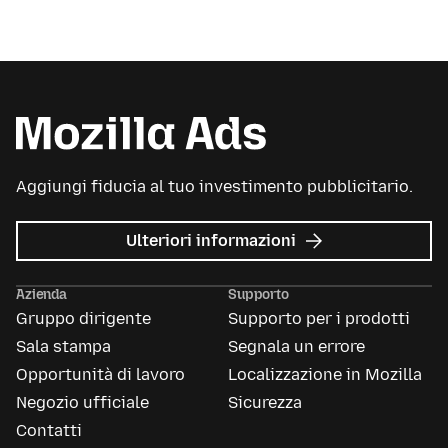
Aggiungi fiducia al tuo investimento pubblicitario.
su
Ulteriori informazioni
Mozilla
Ads
Azienda
Supporto
Gruppo dirigente
Supporto per i prodotti
Sala stampa
Segnala un errore
Opportunità di lavoro
Localizzazione in Mozilla
Negozio ufficiale
Sicurezza
Contatti