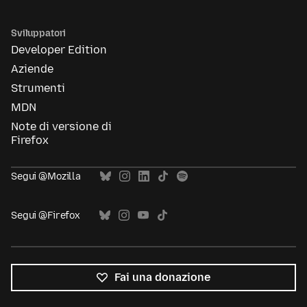
Sviluppatori
Developer Edition
Aziende
Strumenti
MDN
Note di versione di
Firefox
Segui @Mozilla
Segui @Firefox
Fai una donazione
Tutte