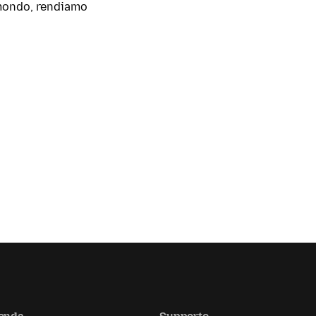
l mondo, rendiamo