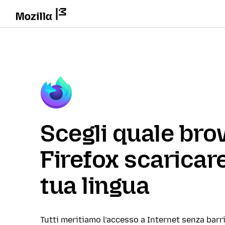
Scegli quale br
Firefox scaricare
tua lingua
Tutti meritiamo l’accesso a Internet senza barri