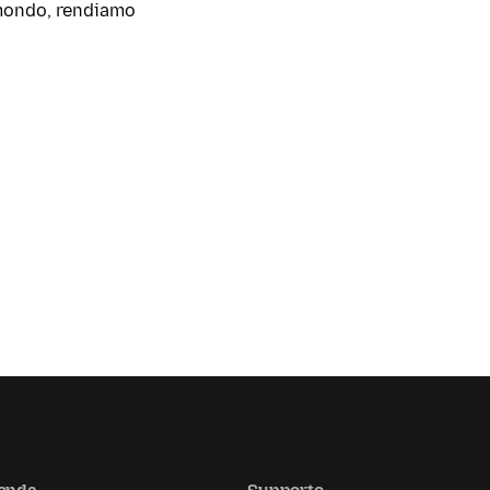
l mondo, rendiamo