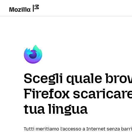
Scegli quale br
Firefox scaricare
tua lingua
Tutti meritiamo l’accesso a Internet senza barri