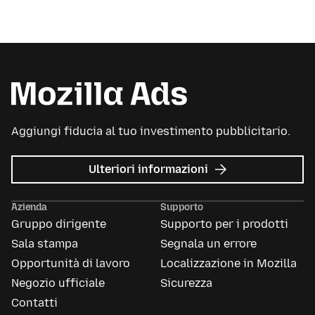
Aggiungi fiducia al tuo investimento pubblicitario.
su
Ulteriori informazioni
Mozilla
Ads
Azienda
Supporto
Gruppo dirigente
Supporto per i prodotti
Sala stampa
Segnala un errore
Opportunità di lavoro
Localizzazione in Mozilla
Negozio ufficiale
Sicurezza
Contatti