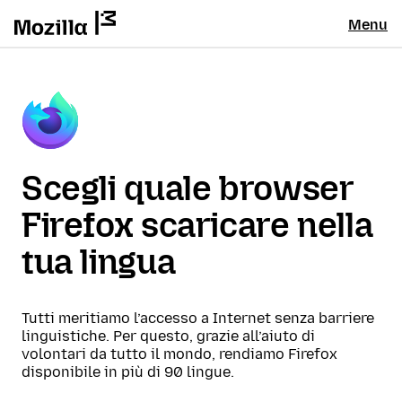
Menu
Scegli quale browser
Firefox scaricare nella
tua lingua
Tutti meritiamo l’accesso a Internet senza barriere
linguistiche. Per questo, grazie all’aiuto di
volontari da tutto il mondo, rendiamo Firefox
disponibile in più di 90 lingue.