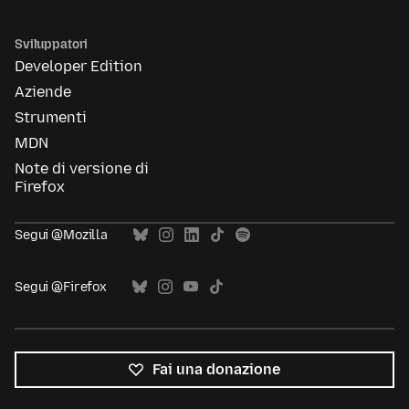
Sviluppatori
Developer Edition
Aziende
Strumenti
MDN
Note di versione di
Firefox
Segui @Mozilla
Segui @Firefox
Fai una donazione
Tutte