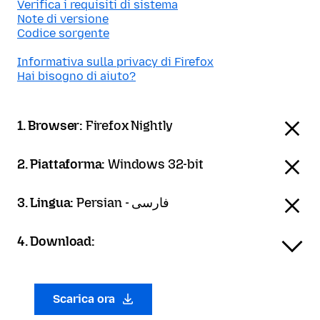
Verifica i requisiti di sistema
Note di versione
Codice sorgente
Informativa sulla privacy di Firefox
Hai bisogno di aiuto?
1. Browser:
Firefox Nightly
2. Piattaforma:
Windows 32-bit
3. Lingua:
Persian - فارسی
4. Download:
Scarica ora