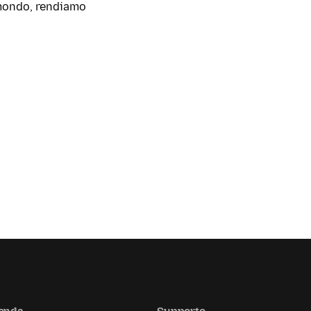
l mondo, rendiamo