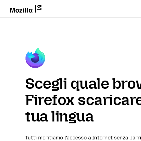
Scegli quale br
Firefox scaricare
tua lingua
Tutti meritiamo l’accesso a Internet senza barri