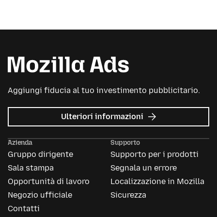
Aggiungi fiducia al tuo investimento pubblicitario.
su
Ulteriori informazioni
Mozilla
Ads
Azienda
Supporto
Gruppo dirigente
Supporto per i prodotti
Sala stampa
Segnala un errore
Opportunità di lavoro
Localizzazione in Mozilla
Negozio ufficiale
Sicurezza
Contatti