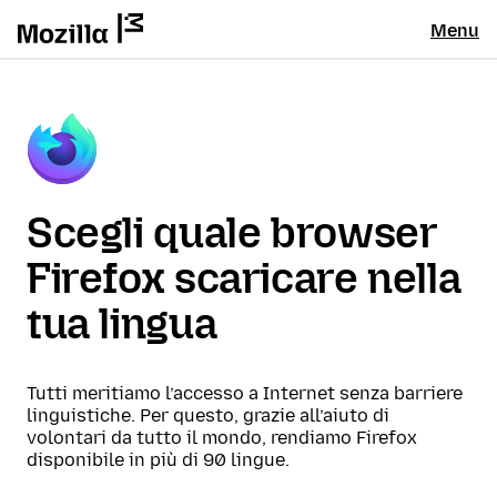
Menu
Scegli quale browser
Firefox scaricare nella
tua lingua
Tutti meritiamo l’accesso a Internet senza barriere
linguistiche. Per questo, grazie all’aiuto di
volontari da tutto il mondo, rendiamo Firefox
disponibile in più di 90 lingue.