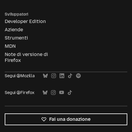
Sviluppatori
Developer Edition
Aziende
Strumenti
MDN
Note di versione di
Firefox
Segui @Mozilla
Segui @Firefox
Fai una donazione
Tutte